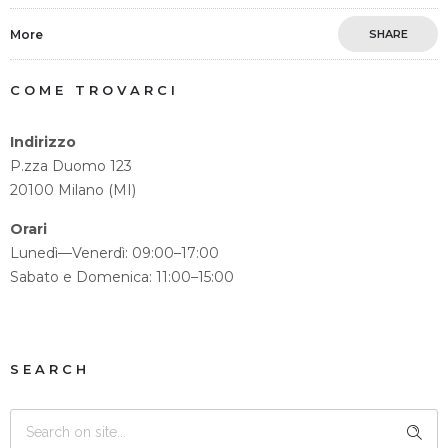
More
SHARE
COME TROVARCI
Indirizzo
P.zza Duomo 123
20100 Milano (MI)
Orari
Lunedì—Venerdì: 09:00–17:00
Sabato e Domenica: 11:00–15:00
SEARCH