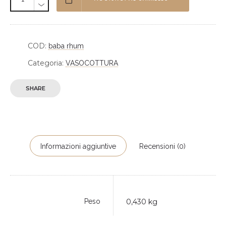
COD:
baba rhum
Categoria:
VASOCOTTURA
SHARE
Informazioni aggiuntive
Recensioni (0)
Peso
0,430 kg