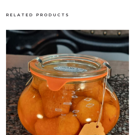
RELATED PRODUCTS