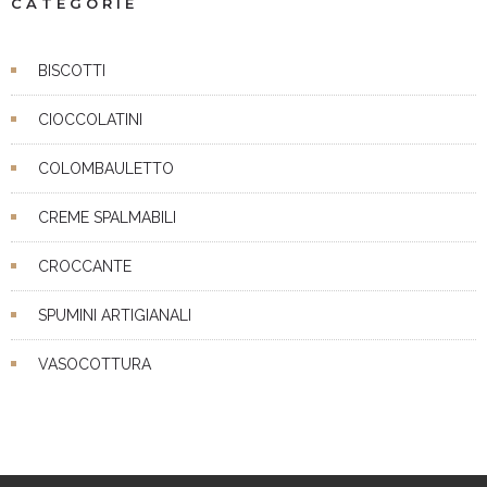
CATEGORIE
BISCOTTI
CIOCCOLATINI
COLOMBAULETTO
CREME SPALMABILI
CROCCANTE
SPUMINI ARTIGIANALI
VASOCOTTURA