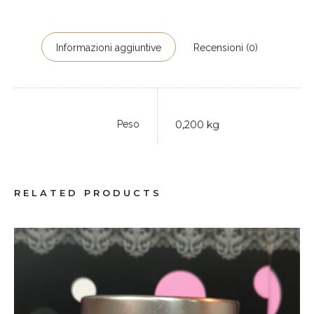
Informazioni aggiuntive
Recensioni (0)
Peso
0,200 kg
RELATED PRODUCTS