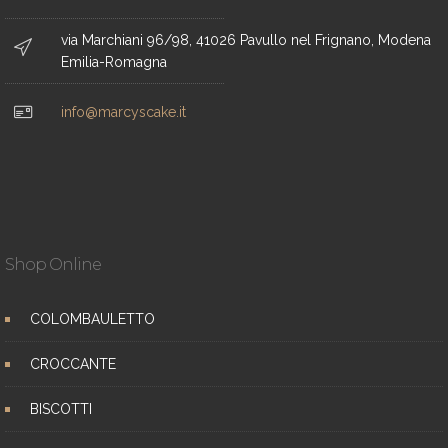
via Marchiani 96/98, 41026 Pavullo nel Frignano, Modena
Emilia-Romagna
info@marcyscake.it
Shop Online
COLOMBAULETTO
CROCCANTE
BISCOTTI