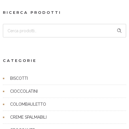
RICERCA PRODOTTI
CERCA
CATEGORIE
BISCOTTI
CIOCCOLATINI
COLOMBAULETTO
CREME SPALMABILI