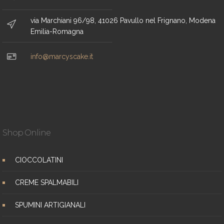
via Marchiani 96/98, 41026 Pavullo nel Frignano, Modena
Emilia-Romagna
info@marcyscake.it
Shop Online
CIOCCOLATINI
CREME SPALMABILI
SPUMINI ARTIGIANALI