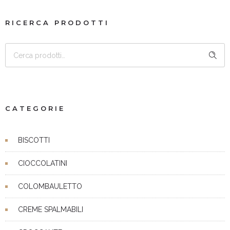
RICERCA PRODOTTI
CERCA
CATEGORIE
BISCOTTI
CIOCCOLATINI
COLOMBAULETTO
CREME SPALMABILI