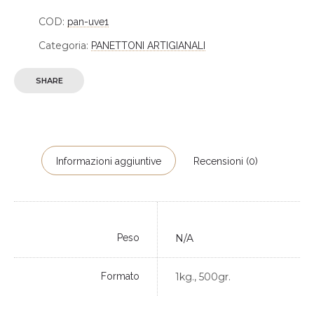
COD:
pan-uve1
Categoria:
PANETTONI ARTIGIANALI
SHARE
Informazioni aggiuntive
Recensioni (0)
Peso
N/A
Formato
1kg., 500gr.