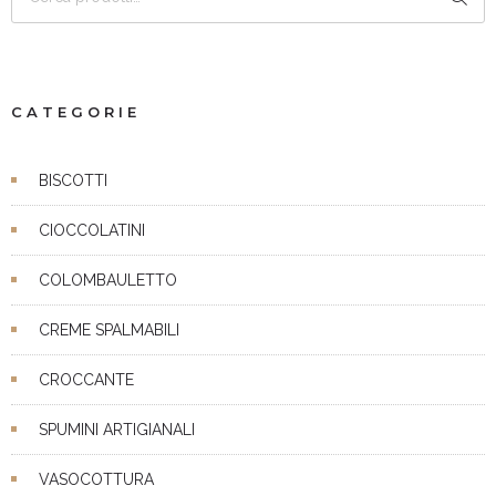
CATEGORIE
BISCOTTI
CIOCCOLATINI
COLOMBAULETTO
CREME SPALMABILI
CROCCANTE
SPUMINI ARTIGIANALI
VASOCOTTURA