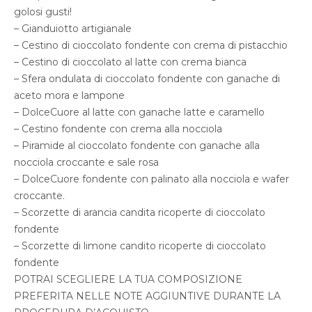
golosi gusti!
– Gianduiotto artigianale
– Cestino di cioccolato fondente con crema di pistacchio
– Cestino di cioccolato al latte con crema bianca
– Sfera ondulata di cioccolato fondente con ganache di
aceto mora e lampone
– DolceCuore al latte con ganache latte e caramello
– Cestino fondente con crema alla nocciola
– Piramide al cioccolato fondente con ganache alla
nocciola croccante e sale rosa
– DolceCuore fondente con palinato alla nocciola e wafer
croccante.
– Scorzette di arancia candita ricoperte di cioccolato
fondente
– Scorzette di limone candito ricoperte di cioccolato
fondente
POTRAI SCEGLIERE LA TUA COMPOSIZIONE
PREFERITA NELLE NOTE AGGIUNTIVE DURANTE LA