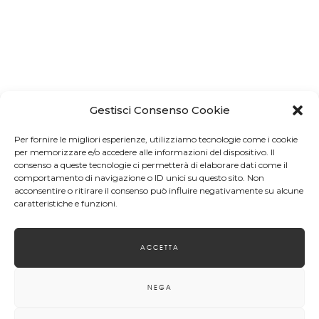
Gestisci Consenso Cookie
Per fornire le migliori esperienze, utilizziamo tecnologie come i cookie
per memorizzare e/o accedere alle informazioni del dispositivo. Il
consenso a queste tecnologie ci permetterà di elaborare dati come il
comportamento di navigazione o ID unici su questo sito. Non
acconsentire o ritirare il consenso può influire negativamente su alcune
caratteristiche e funzioni.
ACCETTA
NEGA