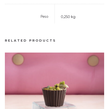
Peso
0,250 kg
RELATED PRODUCTS