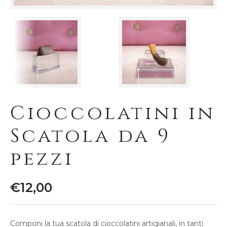
Cioccolatini in
Scatola da 9
pezzi
€
12,00
Componi la tua scatola di cioccolatini artigianali, in tanti