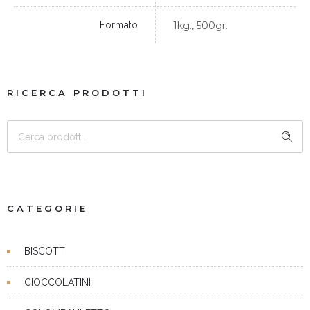
Formato
1kg., 500gr.
RICERCA PRODOTTI
CERCA
CATEGORIE
BISCOTTI
CIOCCOLATINI